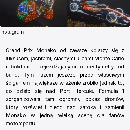
Instagram 
Grand Prix Monako od zawsze kojarzy się z
luksusem, jachtami, ciasnymi ulicami Monte Carlo
i bolidami przejeżdżającymi o centymetry od
band. Tym razem jeszcze przed właściwym
ściganiem największe wrażenie zrobiło jednak to,
co działo się nad Port Hercule. Formula 1
zorganizowała tam ogromny pokaz dronów,
który rozświetlił niebo nad zatoką i zamienił
Monako w jedną wielką scenę dla fanów
motorsportu.