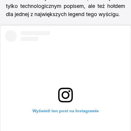
tylko technologicznym popisem, ale też hołdem
dla jednej z największych legend tego wyścigu.
Wyświetl ten post na Instagramie