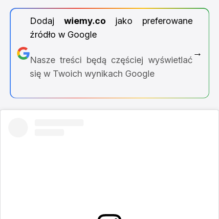
Dodaj
wiemy.co
jako preferowane
źródło w Google
→
Nasze treści będą częściej wyświetlać
się w Twoich wynikach Google