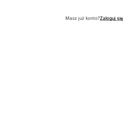
Masz już konto?
Zaloguj się