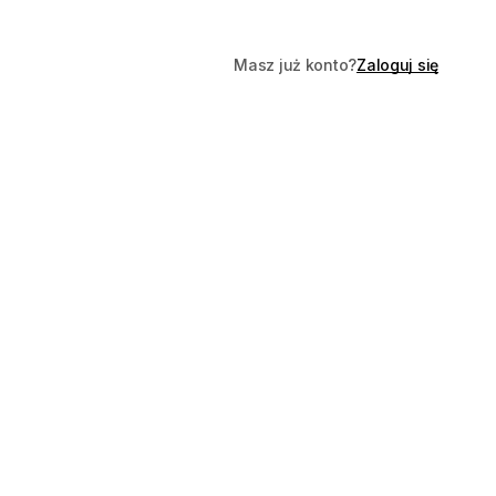
Masz już konto?
Zaloguj się