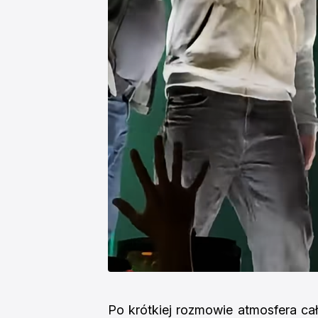
Po krótkiej rozmowie atmosfera całk