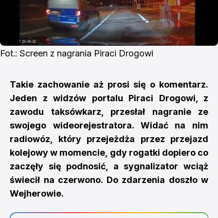
Fot.: Screen z nagrania Piraci Drogowi
Takie zachowanie aż prosi się o komentarz.
Jeden z widzów portalu Piraci Drogowi, z
zawodu taksówkarz, przesłał nagranie ze
swojego wideorejestratora. Widać na nim
radiowóz, który przejeżdża przez przejazd
kolejowy w momencie, gdy rogatki dopiero co
zaczęły się podnosić, a sygnalizator wciąż
świecił na czerwono. Do zdarzenia doszło w
Wejherowie.