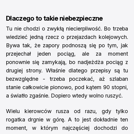
Dlaczego to takie niebezpieczne
Tu nie chodzi o zwykłą niecierpliwość. Bo trzeba
wiedzieć jedną rzecz o przejazdach kolejowych.
Bywa tak, że zapory podnoszą się po tym, jak
przejechał jeden pociąg, ale za moment
ponownie się zamykają, bo nadjeżdża pociąg z
drugiej strony. Właśnie dlatego przepisy są tu
bezwzględne - trzeba poczekać, aż szlaban
stanie całkowicie pionowo, pod kątem 90 stopni,
a światło zgaśnie. Dopiero wtedy wolno ruszyć.
Wielu kierowców rusza od razu, gdy tylko
rogatka drgnie w górę. A to jest dokładnie ten
moment, w którym najczęściej dochodzi do