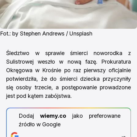
Fot.: by Stephen Andrews / Unsplash
Śledztwo w sprawie śmierci noworodka z
Sulistrowej weszło w nową fazę. Prokuratura
Okręgowa w Krośnie po raz pierwszy oficjalnie
potwierdziła, że do śmierci dziecka przyczyniły
się osoby trzecie, a postępowanie prowadzone
jest pod kątem zabójstwa.
Dodaj
wiemy.co
jako preferowane
źródło w Google
→