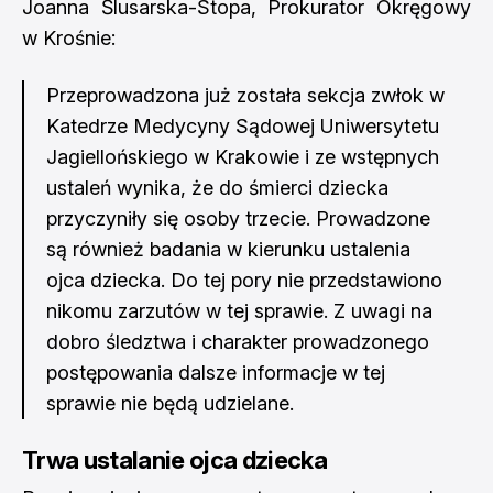
Joanna Ślusarska-Stopa, Prokurator Okręgowy
w Krośnie:
Przeprowadzona już została sekcja zwłok w
Katedrze Medycyny Sądowej Uniwersytetu
Jagiellońskiego w Krakowie i ze wstępnych
ustaleń wynika, że do śmierci dziecka
przyczyniły się osoby trzecie. Prowadzone
są również badania w kierunku ustalenia
ojca dziecka. Do tej pory nie przedstawiono
nikomu zarzutów w tej sprawie. Z uwagi na
dobro śledztwa i charakter prowadzonego
postępowania dalsze informacje w tej
sprawie nie będą udzielane.
Trwa ustalanie ojca dziecka