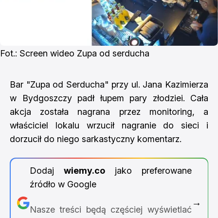
Fot.: Screen wideo Zupa od serducha
Bar "Zupa od Serducha" przy ul. Jana Kazimierza
w Bydgoszczy padł łupem pary złodziei. Cała
akcja została nagrana przez monitoring, a
właściciel lokalu wrzucił nagranie do sieci i
dorzucił do niego sarkastyczny komentarz.
Dodaj
wiemy.co
jako preferowane
źródło w Google
→
Nasze treści będą częściej wyświetlać