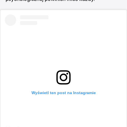
Wyświetl ten post na Instagramie