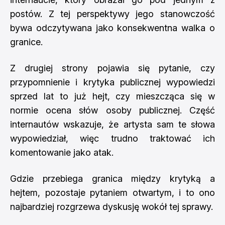
postów. Z tej perspektywy jego stanowczość
bywa odczytywana jako konsekwentna walka o
granice.
Z drugiej strony pojawia się pytanie, czy
przypomnienie i krytyka publicznej wypowiedzi
sprzed lat to już hejt, czy mieszcząca się w
normie ocena słów osoby publicznej. Część
internautów wskazuje, że artysta sam te słowa
wypowiedział, więc trudno traktować ich
komentowanie jako atak.
Gdzie przebiega granica między krytyką a
hejtem, pozostaje pytaniem otwartym, i to ono
najbardziej rozgrzewa dyskusję wokół tej sprawy.