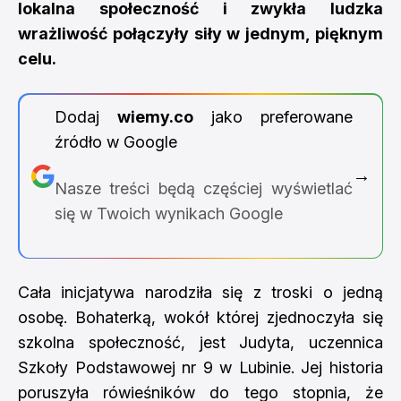
lokalna społeczność i zwykła ludzka
wrażliwość połączyły siły w jednym, pięknym
celu.
Dodaj
wiemy.co
jako preferowane
źródło w Google
→
Nasze treści będą częściej wyświetlać
się w Twoich wynikach Google
Cała inicjatywa narodziła się z troski o jedną
osobę. Bohaterką, wokół której zjednoczyła się
szkolna społeczność, jest Judyta, uczennica
Szkoły Podstawowej nr 9 w Lubinie. Jej historia
poruszyła rówieśników do tego stopnia, że