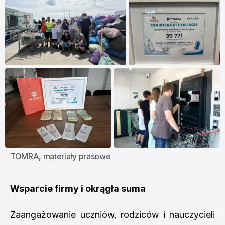
TOMRA, materiały prasowe
Wsparcie firmy i okrągła suma
Zaangażowanie uczniów, rodziców i nauczycieli