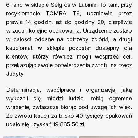
6 rano w sklepie Selgros w Lubinie. To tam, przy
recyklomacie TOMRA T9, uczniowie przez
prawie 14 godzin, aż do godziny 20, cierpliwie
wrzucali kolejne opakowania. Urządzenie zostało
w całości oddane na potrzeby zbiórki, a drugi
kaucjomat w sklepie pozostał dostępny dla
klientów, którzy również mogli wesprzeć cel,
przekazując swoje potwierdzenia zwrotu na rzecz
Judyty.
Determinacja, współpraca i organizacja, jaką
wykazali się młodzi ludzie, robią ogromne
wrażenie, zwłaszcza biorąc pod uwagę ich wiek.
Ze zwrotu kaucji za blisko 40 tysięcy opakowań
udało się uzyskać 19 885,50 zł.