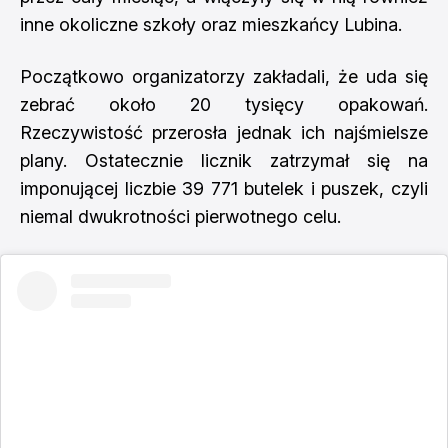
inne okoliczne szkoły oraz mieszkańcy Lubina.
Początkowo organizatorzy zakładali, że uda się
zebrać około 20 tysięcy opakowań.
Rzeczywistość przerosła jednak ich najśmielsze
plany. Ostatecznie licznik zatrzymał się na
imponującej liczbie 39 771 butelek i puszek, czyli
niemal dwukrotności pierwotnego celu.