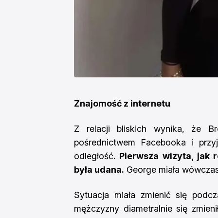
Znajomość z internetu
Z relacji bliskich wynika, że 
pośrednictwem Facebooka i przyj
odległość.
Pierwsza wizyta, jak 
była udana.
George miała wówczas 
Sytuacja miała zmienić się podcz
mężczyzny diametralnie się zmieni