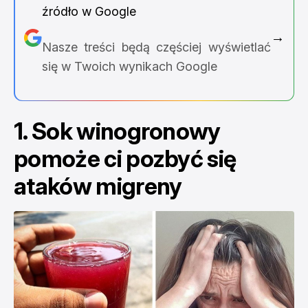
źródło w Google
→
Nasze treści będą częściej wyświetlać
się w Twoich wynikach Google
1. Sok winogronowy
pomoże ci pozbyć się
ataków migreny