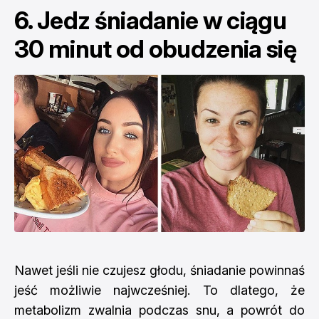
6. Jedz śniadanie w ciągu
30 minut od obudzenia się
Nawet jeśli nie czujesz głodu, śniadanie powinnaś
jeść możliwie najwcześniej. To dlatego, że
metabolizm zwalnia podczas snu, a powrót do