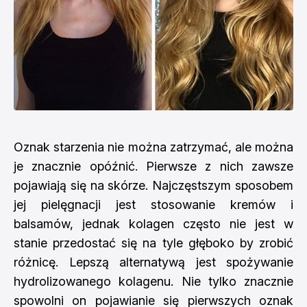
Oznak starzenia nie można zatrzymać, ale można
je znacznie opóźnić. Pierwsze z nich zawsze
pojawiają się na skórze. Najczęstszym sposobem
jej pielęgnacji jest stosowanie kremów i
balsamów, jednak kolagen często nie jest w
stanie przedostać się na tyle głęboko by zrobić
różnicę. Lepszą alternatywą jest spożywanie
hydrolizowanego kolagenu. Nie tylko znacznie
spowolni on pojawianie się pierwszych oznak