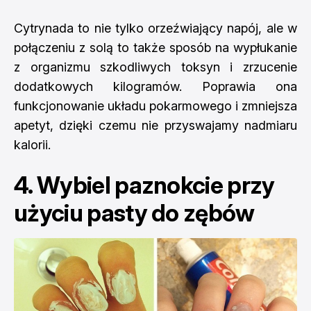
Cytrynada to nie tylko orzeźwiający napój, ale w
połączeniu z solą to także sposób na wypłukanie
z organizmu szkodliwych toksyn i zrzucenie
dodatkowych kilogramów. Poprawia ona
funkcjonowanie układu pokarmowego i zmniejsza
apetyt, dzięki czemu nie przyswajamy nadmiaru
kalorii.
4. Wybiel paznokcie przy
użyciu pasty do zębów