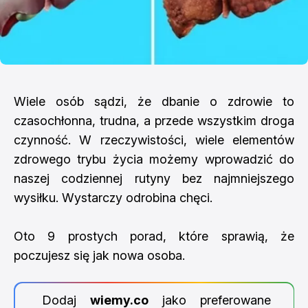
Wiele osób sądzi, że dbanie o zdrowie to
czasochłonna, trudna, a przede wszystkim droga
czynność. W rzeczywistości, wiele elementów
zdrowego trybu życia możemy wprowadzić do
naszej codziennej rutyny bez najmniejszego
wysiłku. Wystarczy odrobina chęci.
Oto 9 prostych porad, które sprawią, że
poczujesz się jak nowa osoba.
Dodaj
wiemy.co
jako preferowane