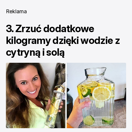
Reklama
3. Zrzuć dodatkowe
kilogramy dzięki wodzie z
cytryną i solą