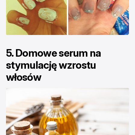
5. Domowe serum na
stymulację wzrostu
włosów