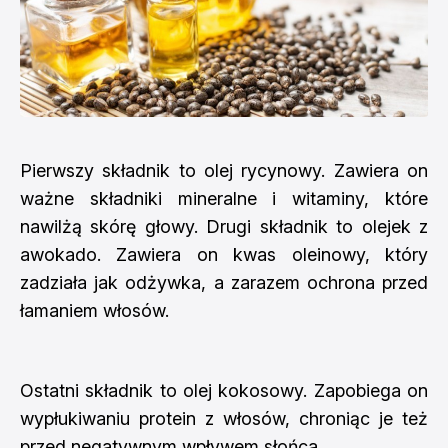
Pierwszy składnik to olej rycynowy. Zawiera on
ważne składniki mineralne i witaminy, które
nawilżą skórę głowy. Drugi składnik to olejek z
awokado. Zawiera on kwas oleinowy, który
zadziała jak odżywka, a zarazem ochrona przed
łamaniem włosów.
Ostatni składnik to olej kokosowy. Zapobiega on
wypłukiwaniu protein z włosów, chroniąc je też
przed negatywnym wpływem słońca.