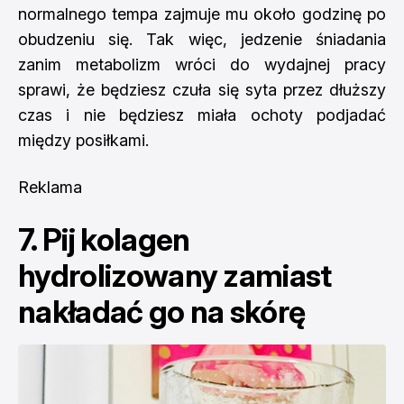
normalnego tempa zajmuje mu około godzinę po
obudzeniu się. Tak więc, jedzenie śniadania
zanim metabolizm wróci do wydajnej pracy
sprawi, że będziesz czuła się syta przez dłuższy
czas i nie będziesz miała ochoty podjadać
między posiłkami.
Reklama
7. Pij kolagen
hydrolizowany zamiast
nakładać go na skórę