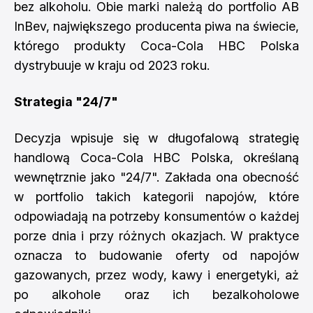
bez alkoholu. Obie marki należą do portfolio AB
InBev, największego producenta piwa na świecie,
którego produkty Coca-Cola HBC Polska
dystrybuuje w kraju od 2023 roku.
Strategia "24/7"
Decyzja wpisuje się w długofalową strategię
handlową Coca-Cola HBC Polska, określaną
wewnętrznie jako "24/7". Zakłada ona obecność
w portfolio takich kategorii napojów, które
odpowiadają na potrzeby konsumentów o każdej
porze dnia i przy różnych okazjach. W praktyce
oznacza to budowanie oferty od napojów
gazowanych, przez wody, kawy i energetyki, aż
po alkohole oraz ich bezalkoholowe