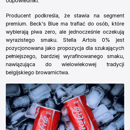
odpowiedniki.
Producent podkreśla, że stawia na segment
premium. Beck's Blue ma trafiać do osób, które
wybierają piwa zero, ale jednocześnie oczekują
wyrazistego smaku. Stella Artois 0% jest
pozycjonowana jako propozycja dla szukających
pełniejszego, bardziej wyrafinowanego smaku,
nawiązująca do wielowiekowej tradycji
belgijskiego browarnictwa.