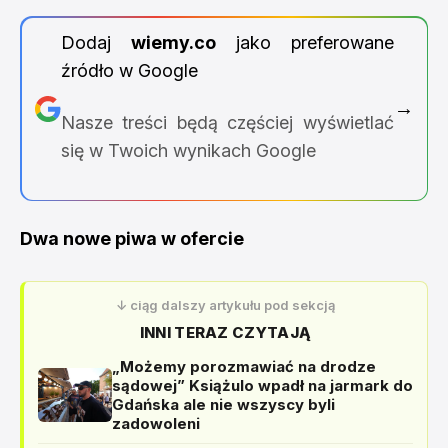
Dodaj
wiemy.co
jako preferowane
źródło w Google
→
Nasze treści będą częściej wyświetlać
się w Twoich wynikach Google
Dwa nowe piwa w ofercie
↓ ciąg dalszy artykułu pod sekcją
INNI TERAZ CZYTAJĄ
„Możemy porozmawiać na drodze
sądowej” Książulo wpadł na jarmark do
Gdańska ale nie wszyscy byli
zadowoleni