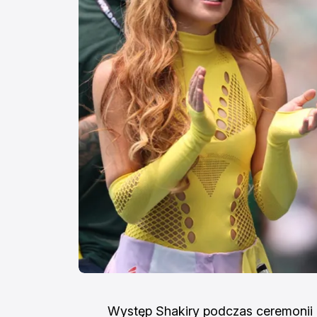
Występ Shakiry podczas ceremonii