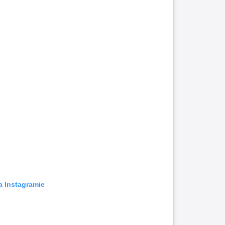
a Instagramie