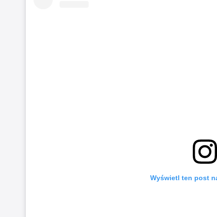
Wyświetl ten post n