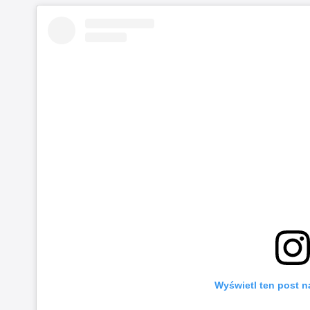
Wyświetl ten post n