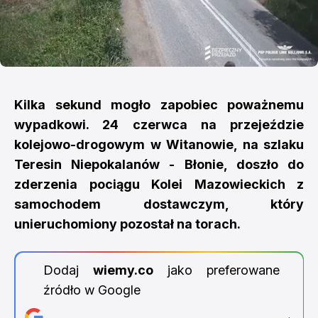
Kilka sekund mogło zapobiec poważnemu
wypadkowi. 24 czerwca na przejeździe
kolejowo-drogowym w Witanowie, na szlaku
Teresin Niepokalanów - Błonie, doszło do
zderzenia pociągu Kolei Mazowieckich z
samochodem dostawczym, który
unieruchomiony pozostał na torach.
Dodaj
wiemy.co
jako preferowane
źródło w Google
→