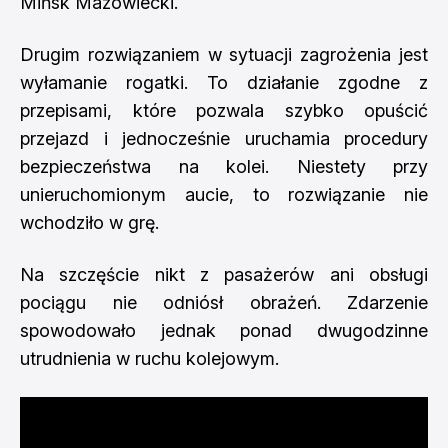
Mińsk Mazowiecki.
Drugim rozwiązaniem w sytuacji zagrożenia jest
wyłamanie rogatki. To działanie zgodne z
przepisami, które pozwala szybko opuścić
przejazd i jednocześnie uruchamia procedury
bezpieczeństwa na kolei. Niestety przy
unieruchomionym aucie, to rozwiązanie nie
wchodziło w grę.
Na szczęście nikt z pasażerów ani obsługi
pociągu nie odniósł obrażeń. Zdarzenie
spowodowało jednak ponad dwugodzinne
utrudnienia w ruchu kolejowym.