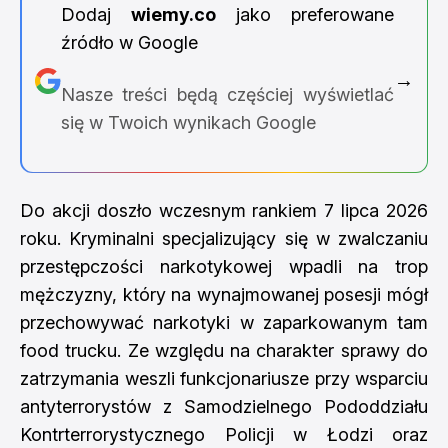
Dodaj
wiemy.co
jako preferowane
źródło w Google
→
Nasze treści będą częściej wyświetlać
się w Twoich wynikach Google
Do akcji doszło wczesnym rankiem 7 lipca 2026
roku. Kryminalni specjalizujący się w zwalczaniu
przestępczości narkotykowej wpadli na trop
mężczyzny, który na wynajmowanej posesji mógł
przechowywać narkotyki w zaparkowanym tam
food trucku. Ze względu na charakter sprawy do
zatrzymania weszli funkcjonariusze przy wsparciu
antyterrorystów z Samodzielnego Pododdziału
Kontrterrorystycznego Policji w Łodzi oraz