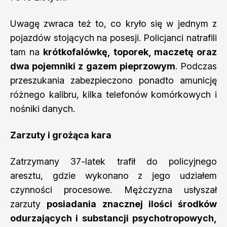
Uwagę zwraca też to, co kryło się w jednym z
pojazdów stojących na posesji. Policjanci natrafili
tam na
krótkofalówkę, toporek, maczetę oraz
dwa pojemniki z gazem pieprzowym
. Podczas
przeszukania zabezpieczono ponadto amunicję
różnego kalibru, kilka telefonów komórkowych i
nośniki danych.
Zarzuty i grożąca kara
Zatrzymany 37-latek trafił do policyjnego
aresztu, gdzie wykonano z jego udziałem
czynności procesowe. Mężczyzna usłyszał
zarzuty
posiadania znacznej ilości środków
odurzających i substancji psychotropowych,