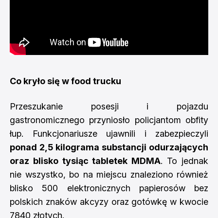
Co kryło się w food trucku
Przeszukanie posesji i pojazdu
gastronomicznego przyniosło policjantom obfity
łup. Funkcjonariusze ujawnili i zabezpieczyli
ponad 2,5 kilograma substancji odurzających
oraz blisko tysiąc tabletek MDMA
. To jednak
nie wszystko, bo na miejscu znaleziono również
blisko 500 elektronicznych papierosów bez
polskich znaków akcyzy oraz gotówkę w kwocie
7840 złotych.