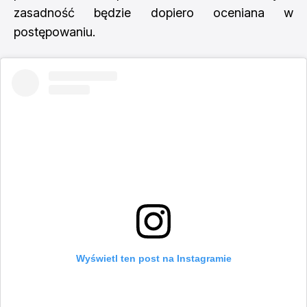
zasadność będzie dopiero oceniana w
postępowaniu.
Wyświetl ten post na Instagramie