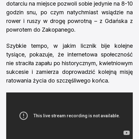
dotarciu na miejsce pozwoli sobie jedynie na 8-10
godzin snu, po czym natychmiast wsiądzie na
rower i ruszy w drogę powrotną – z Gdańska z
powrotem do Zakopanego.
Szybkie tempo, w jakim licznik bije kolejne
tysiące, pokazuje, że internetowa społeczność
nie straciła zapału po historycznym, kwietniowym
sukcesie i zamierza doprowadzić kolejną misję
ratowania życia do szczęśliwego końca.