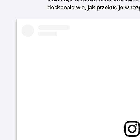
doskonale wie, jak przekuć je w ro