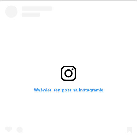
Wyświetl ten post na Instagramie