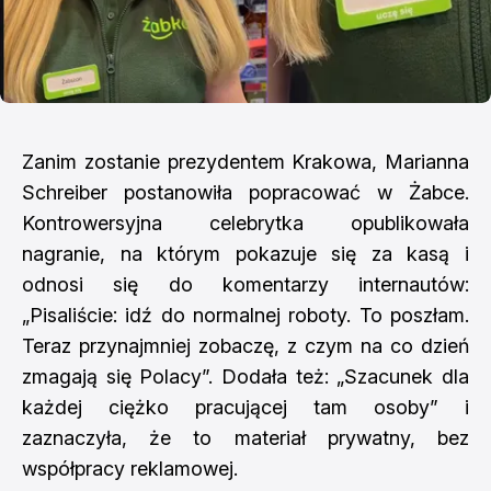
Zanim zostanie prezydentem Krakowa, Marianna
Schreiber postanowiła popracować w Żabce.
Kontrowersyjna celebrytka opublikowała
nagranie, na którym pokazuje się za kasą i
odnosi się do komentarzy internautów:
„Pisaliście: idź do normalnej roboty. To poszłam.
Teraz przynajmniej zobaczę, z czym na co dzień
zmagają się Polacy”. Dodała też: „Szacunek dla
każdej ciężko pracującej tam osoby” i
zaznaczyła, że to materiał prywatny, bez
współpracy reklamowej.