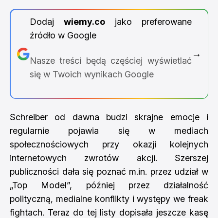
Dodaj
wiemy.co
jako preferowane
źródło w Google
→
Nasze treści będą częściej wyświetlać
się w Twoich wynikach Google
Schreiber od dawna budzi skrajne emocje i
regularnie pojawia się w mediach
społecznościowych przy okazji kolejnych
internetowych zwrotów akcji. Szerszej
publiczności dała się poznać m.in. przez udział w
„Top Model”, później przez działalność
polityczną, medialne konflikty i występy we freak
fightach. Teraz do tej listy dopisała jeszcze kasę