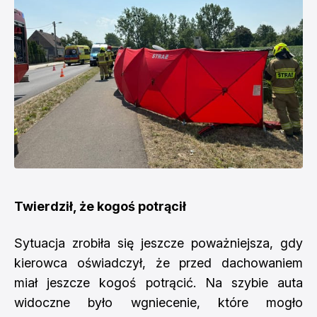
Twierdził, że kogoś potrącił
Sytuacja zrobiła się jeszcze poważniejsza, gdy
kierowca oświadczył, że przed dachowaniem
miał jeszcze kogoś potrącić. Na szybie auta
widoczne było wgniecenie, które mogło