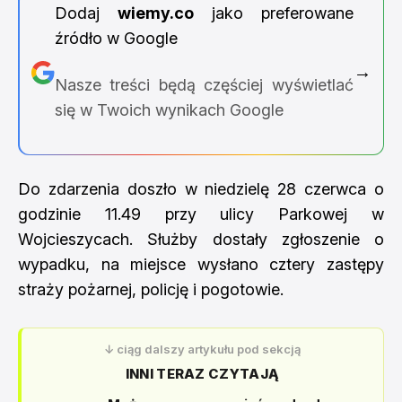
Dodaj
wiemy.co
jako preferowane
źródło w Google
→
Nasze treści będą częściej wyświetlać
się w Twoich wynikach Google
Do zdarzenia doszło w niedzielę 28 czerwca o
godzinie 11.49 przy ulicy Parkowej w
Wojcieszycach. Służby dostały zgłoszenie o
wypadku, na miejsce wysłano cztery zastępy
straży pożarnej, policję i pogotowie.
↓ ciąg dalszy artykułu pod sekcją
INNI TERAZ CZYTAJĄ