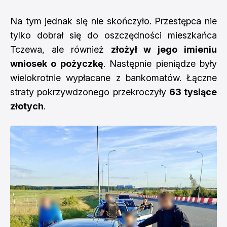
Na tym jednak się nie skończyło. Przestępca nie
tylko dobrał się do oszczędności mieszkańca
Tczewa, ale również
złożył w jego imieniu
wniosek o pożyczkę
. Następnie pieniądze były
wielokrotnie wypłacane z bankomatów. Łączne
straty pokrzywdzonego przekroczyły
63 tysiące
złotych
.