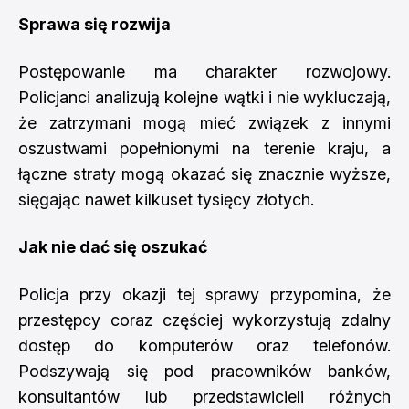
Sprawa się rozwija
Postępowanie ma charakter rozwojowy.
Policjanci analizują kolejne wątki i nie wykluczają,
że zatrzymani mogą mieć związek z innymi
oszustwami popełnionymi na terenie kraju, a
łączne straty mogą okazać się znacznie wyższe,
sięgając nawet kilkuset tysięcy złotych.
Jak nie dać się oszukać
Policja przy okazji tej sprawy przypomina, że
przestępcy coraz częściej wykorzystują zdalny
dostęp do komputerów oraz telefonów.
Podszywają się pod pracowników banków,
konsultantów lub przedstawicieli różnych