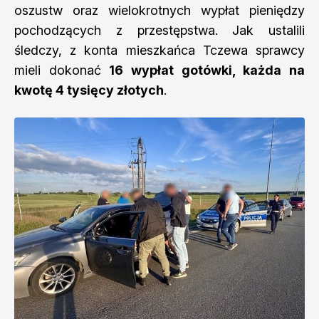
oszustw oraz wielokrotnych wypłat pieniędzy
pochodzących z przestępstwa. Jak ustalili
śledczy, z konta mieszkańca Tczewa sprawcy
mieli dokonać
16 wypłat gotówki, każda na
kwotę 4 tysięcy złotych
.