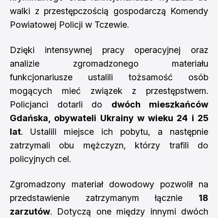
walki z przestępczością gospodarczą Komendy
Powiatowej Policji w Tczewie.
Dzięki intensywnej pracy operacyjnej oraz
analizie zgromadzonego materiału
funkcjonariusze ustalili tożsamość osób
mogących mieć związek z przestępstwem.
Policjanci dotarli do
dwóch mieszkańców
Gdańska, obywateli Ukrainy w wieku 24 i 25
lat
. Ustalili miejsce ich pobytu, a następnie
zatrzymali obu mężczyzn, którzy trafili do
policyjnych cel.
Zgromadzony materiał dowodowy pozwolił na
przedstawienie zatrzymanym łącznie
18
zarzutów
. Dotyczą one między innymi dwóch