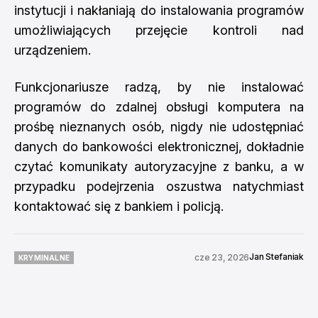
instytucji i nakłaniają do instalowania programów
umożliwiających przejęcie kontroli nad
urządzeniem.
Funkcjonariusze radzą, by nie instalować
programów do zdalnej obsługi komputera na
prośbę nieznanych osób, nigdy nie udostępniać
danych do bankowości elektronicznej, dokładnie
czytać komunikaty autoryzacyjne z banku, a w
przypadku podejrzenia oszustwa natychmiast
kontaktować się z bankiem i policją.
Jan Stefaniak
cze 23, 2026
KRYMINALNE
KRYMINALNE