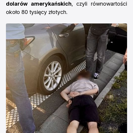
dolarów amerykańskich
, czyli równowartości
około 80 tysięcy złotych.