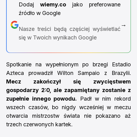
Dodaj
wiemy.co
jako preferowane
źródło w Google
→
Nasze treści będą częściej wyświetlać
się w Twoich wynikach Google
Spotkanie na wypełnionym po brzegi Estadio
Azteca prowadził Wilton Sampaio z Brazylii.
Mecz zakończył się zwycięstwem
gospodarzy 2:0, ale zapamiętany zostanie z
zupełnie innego powodu.
Padł w nim rekord
wszech czasów, bo nigdy wcześniej w meczu
otwarcia mistrzostw świata nie pokazano aż
trzech czerwonych kartek.