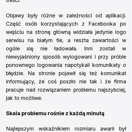
treści.
Objawy były różne w zależności od aplikacji.
Część osób korzystających z Facebooka po
wejściu na stronę główną widziała jedynie logo
serwisu na białym tle, a reszta zawartości w
ogóle się nie ładowała. Inni zostali w
niewyjaśniony sposób wylogowani i przy próbie
ponownego logowania napotykali komunikaty o
błędzie. Na stronie pojawił się też komunikat
informujący, że coś poszło nie tak i że firma
pracuje nad rozwiązaniem problemu najszybciej,
jak to możliwe.
Skala problemu rośnie z każdą minutą
Najlepszym wskaźnikiem rozmiaru awarii był