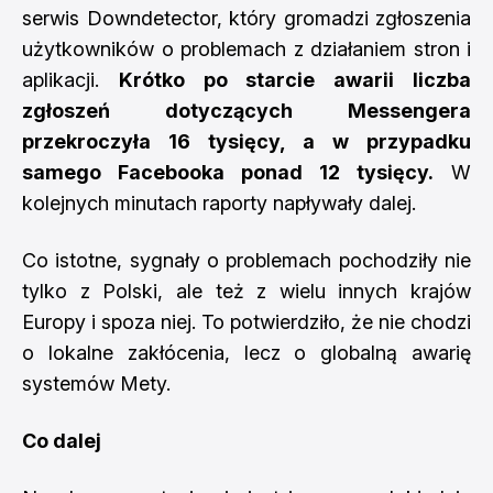
serwis Downdetector, który gromadzi zgłoszenia
użytkowników o problemach z działaniem stron i
aplikacji.
Krótko po starcie awarii liczba
zgłoszeń dotyczących Messengera
przekroczyła 16 tysięcy, a w przypadku
samego Facebooka ponad 12 tysięcy.
W
kolejnych minutach raporty napływały dalej.
Co istotne, sygnały o problemach pochodziły nie
tylko z Polski, ale też z wielu innych krajów
Europy i spoza niej. To potwierdziło, że nie chodzi
o lokalne zakłócenia, lecz o globalną awarię
systemów Mety.
Co dalej