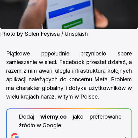
Photo by 
Solen Feyissa
 / 
Unsplash
Piątkowe popołudnie przyniosło spore
zamieszanie w sieci. Facebook przestał działać, a
razem z nim awarii uległa infrastruktura kolejnych
aplikacji należących do koncernu Meta. Problem
ma charakter globalny i dotyka użytkowników w
wielu krajach naraz, w tym w Polsce.
Dodaj
wiemy.co
jako preferowane
źródło w Google
→