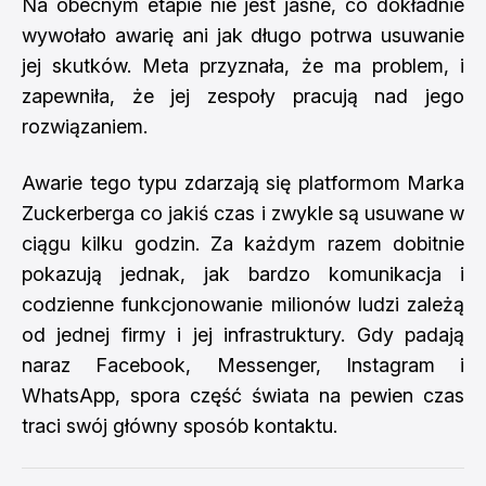
Na obecnym etapie nie jest jasne, co dokładnie
wywołało awarię ani jak długo potrwa usuwanie
jej skutków. Meta przyznała, że ma problem, i
zapewniła, że jej zespoły pracują nad jego
rozwiązaniem.
Awarie tego typu zdarzają się platformom Marka
Zuckerberga co jakiś czas i zwykle są usuwane w
ciągu kilku godzin. Za każdym razem dobitnie
pokazują jednak, jak bardzo komunikacja i
codzienne funkcjonowanie milionów ludzi zależą
od jednej firmy i jej infrastruktury. Gdy padają
naraz Facebook, Messenger, Instagram i
WhatsApp, spora część świata na pewien czas
traci swój główny sposób kontaktu.