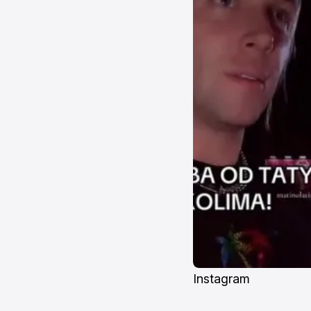
Instagram