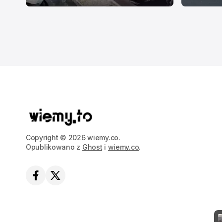
Copyright © 2026 wiemy.co.
Opublikowano z
Ghost
i
wiemy.co
.