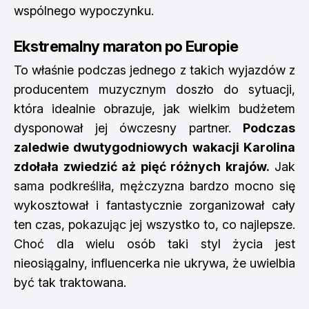
wspólnego wypoczynku.
Ekstremalny maraton po Europie
To właśnie podczas jednego z takich wyjazdów z
producentem muzycznym doszło do sytuacji,
która idealnie obrazuje, jak wielkim budżetem
dysponował jej ówczesny partner.
Podczas
zaledwie dwutygodniowych wakacji Karolina
zdołała zwiedzić aż pięć różnych krajów.
Jak
sama podkreśliła, mężczyzna bardzo mocno się
wykosztował i fantastycznie zorganizował cały
ten czas, pokazując jej wszystko to, co najlepsze.
Choć dla wielu osób taki styl życia jest
nieosiągalny, influencerka nie ukrywa, że uwielbia
być tak traktowana.