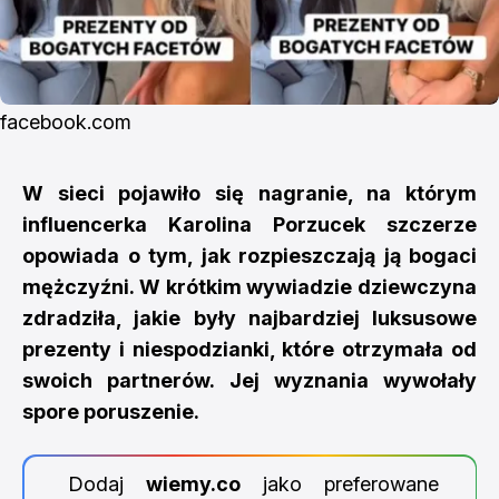
facebook.com
W sieci pojawiło się nagranie, na którym
influencerka Karolina Porzucek szczerze
opowiada o tym, jak rozpieszczają ją bogaci
mężczyźni. W krótkim wywiadzie dziewczyna
zdradziła, jakie były najbardziej luksusowe
prezenty i niespodzianki, które otrzymała od
swoich partnerów. Jej wyznania wywołały
spore poruszenie.
Dodaj
wiemy.co
jako preferowane