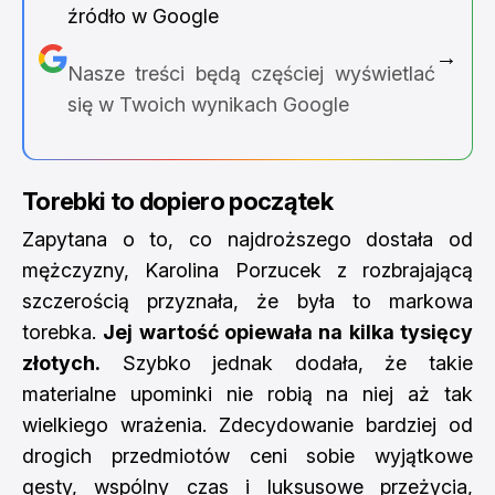
źródło w Google
→
Nasze treści będą częściej wyświetlać
się w Twoich wynikach Google
Torebki to dopiero początek
Zapytana o to, co najdroższego dostała od
mężczyzny, Karolina Porzucek z rozbrajającą
szczerością przyznała, że była to markowa
torebka.
Jej wartość opiewała na kilka tysięcy
złotych.
Szybko jednak dodała, że takie
materialne upominki nie robią na niej aż tak
wielkiego wrażenia. Zdecydowanie bardziej od
drogich przedmiotów ceni sobie wyjątkowe
gesty, wspólny czas i luksusowe przeżycia,