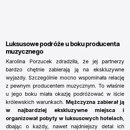
Luksusowe podróże u boku producenta
muzycznego
Karolina Porzucek zdradziła, że jej partnerzy
bardzo chętnie zabierają ją na ekskluzywne
wyjazdy. Szczególnie mocno wspominała relację
z pewnym producentem muzycznym. To właśnie
u jego boku miała okazję podróżować w iście
królewskich warunkach.
Mężczyzna zabierał ją
w najbardziej ekskluzywne miejsca i
organizował pobyty w luksusowych hotelach
,
dbając o każdy, nawet najdniejszy detal ich