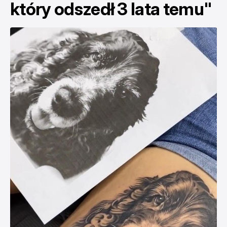
który odszedł 3 lata temu"