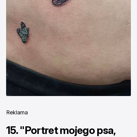
Reklama
15. "Portret mojego psa,