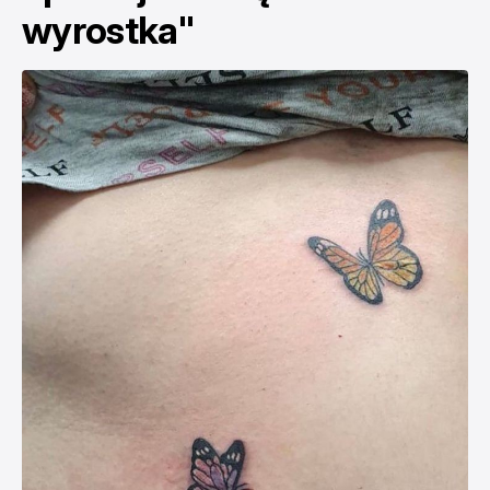
wyrostka"