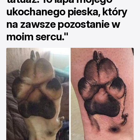
ukochanego pieska, który
na zawsze pozostanie w
moim sercu."