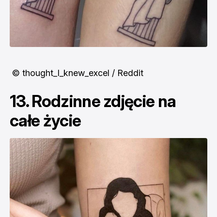
© thought_I_knew_excel / Reddit
13. Rodzinne zdjęcie na
całe życie