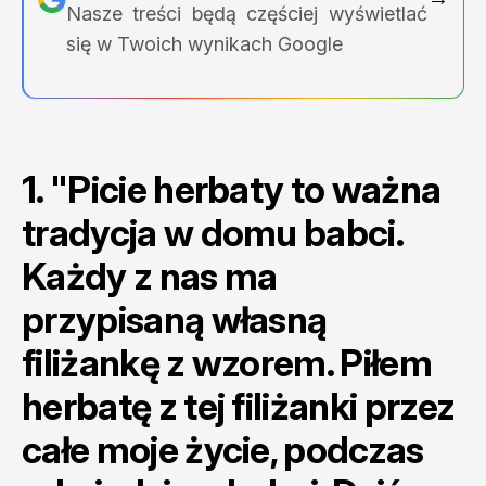
Nasze treści będą częściej wyświetlać
się w Twoich wynikach Google
1. "Picie herbaty to ważna
tradycja w domu babci.
Każdy z nas ma
przypisaną własną
filiżankę z wzorem. Piłem
herbatę z tej filiżanki przez
całe moje życie, podczas