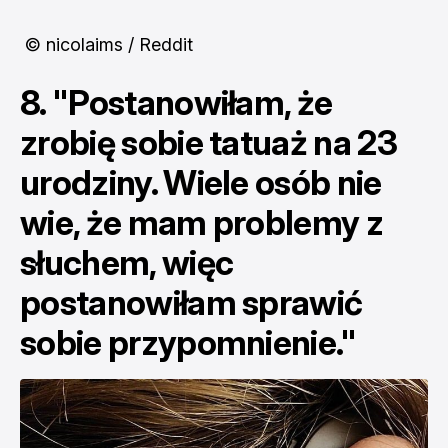
© nicolaims / Reddit
8. "Postanowiłam, że
zrobię sobie tatuaż na 23
urodziny. Wiele osób nie
wie, że mam problemy z
słuchem, więc
postanowiłam sprawić
sobie przypomnienie."