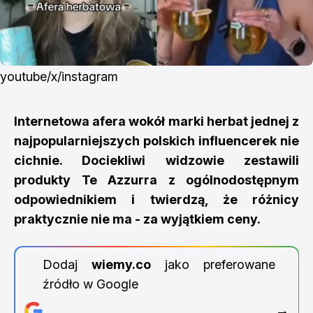
youtube/x/instagram
Internetowa afera wokół marki herbat jednej z
najpopularniejszych polskich influencerek nie
cichnie. Dociekliwi widzowie zestawili
produkty Te Azzurra z ogólnodostępnym
odpowiednikiem i twierdzą, że różnicy
praktycznie nie ma - za wyjątkiem ceny.
Dodaj
wiemy.co
jako preferowane
źródło w Google
→