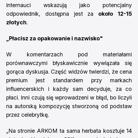
internauci wskazują jako potencjalny
odpowiednik, dostępna jest za
około 12-15
złotych
.
„Płacisz za opakowanie i nazwisko"
W komentarzach pod materiałami
porównawczymi błyskawicznie wywiązała się
gorąca dyskusja. Część widzów twierdzi, że cena
premium jest standardem przy markach
influencerskich i każdy sam decyduje, za co
płaci. Inni czują się wprowadzeni w błąd, bo liczyli
na autorską kompozycję stworzoną od podstaw
przez celebrytkę.
„Na stronie ARKOM ta sama herbata kosztuje 14