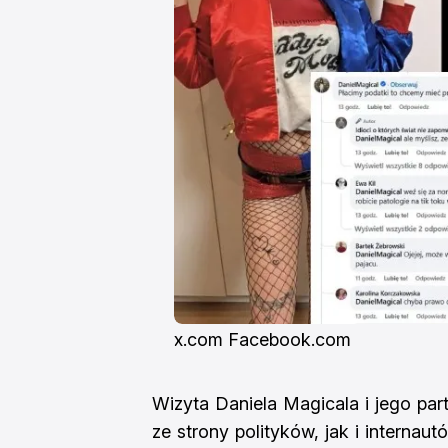
x.com Facebook.com
Wizyta Daniela Magicala i jego part
ze strony polityków, jak i internau