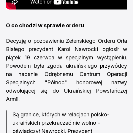
O co chodzi w sprawie orderu
Decyzję o pozbawieniu Zełenskiego Orderu Orła
Białego prezydent Karol Nawrocki ogłosił w
piątek 19 czerwca w specjalnym wystąpieniu.
Powodem była zgoda ukraińskiego przywódcy
na nadanie Odrębnemu Centrum Operacji
Specjalnych "Północ" honorowej nazwy
odwołującej się do Ukraińskiej Powstańczej
Armii.
Są granice, których w relacjach polsko-
ukraińskich przekraczać nie wolno -
oświadczył Nawrocki. Prezydent