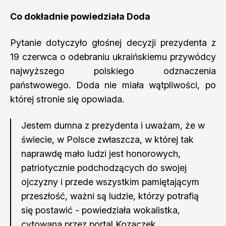
Co dokładnie powiedziała Doda
Pytanie dotyczyło głośnej decyzji prezydenta z
19 czerwca o odebraniu ukraińskiemu przywódcy
najwyższego polskiego odznaczenia
państwowego. Doda nie miała wątpliwości, po
której stronie się opowiada.
Jestem dumna z prezydenta i uważam, że w
świecie, w Polsce zwłaszcza, w której tak
naprawdę mało ludzi jest honorowych,
patriotycznie podchodzących do swojej
ojczyzny i przede wszystkim pamiętającym
przeszłość, ważni są ludzie, którzy potrafią
się postawić - powiedziała wokalistka,
cytowana przez portal Kozaczek.