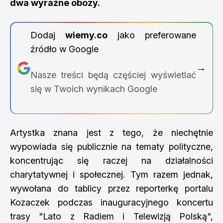
dwa wyraźne obozy.
Dodaj
wiemy.co
jako preferowane
źródło w Google
→
Nasze treści będą częściej wyświetlać
się w Twoich wynikach Google
Artystka znana jest z tego, że niechętnie
wypowiada się publicznie na tematy polityczne,
koncentrując się raczej na działalności
charytatywnej i społecznej. Tym razem jednak,
wywołana do tablicy przez reporterkę portalu
Kozaczek podczas inauguracyjnego koncertu
trasy "Lato z Radiem i Telewizją Polską",