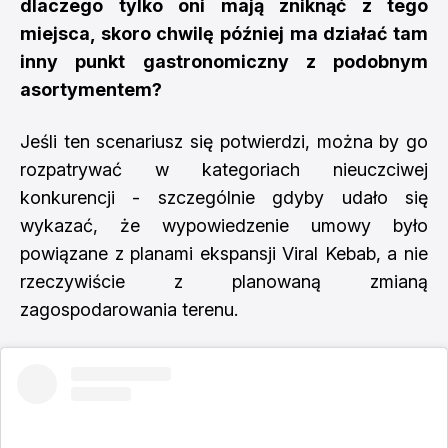
dlaczego tylko oni mają zniknąć z tego
miejsca, skoro chwilę później ma działać tam
inny punkt gastronomiczny z podobnym
asortymentem?
Jeśli ten scenariusz się potwierdzi, można by go
rozpatrywać w kategoriach nieuczciwej
konkurencji - szczególnie gdyby udało się
wykazać, że wypowiedzenie umowy było
powiązane z planami ekspansji Viral Kebab, a nie
rzeczywiście z planowaną zmianą
zagospodarowania terenu.