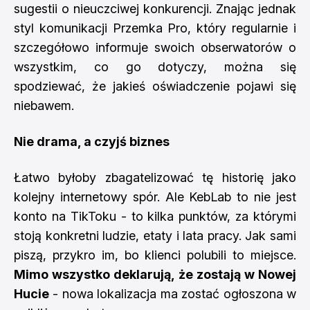
sugestii o nieuczciwej konkurencji. Znając jednak
styl komunikacji Przemka Pro, który regularnie i
szczegółowo informuje swoich obserwatorów o
wszystkim, co go dotyczy, można się
spodziewać, że jakieś oświadczenie pojawi się
niebawem.
Nie drama, a czyjś biznes
Łatwo byłoby zbagatelizować tę historię jako
kolejny internetowy spór. Ale KebLab to nie jest
konto na TikToku - to kilka punktów, za którymi
stoją konkretni ludzie, etaty i lata pracy. Jak sami
piszą, przykro im, bo klienci polubili to miejsce.
Mimo wszystko deklarują, że zostają w Nowej
Hucie
- nowa lokalizacja ma zostać ogłoszona w