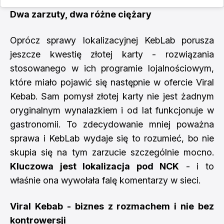
Dwa zarzuty, dwa różne ciężary
Oprócz sprawy lokalizacyjnej KebLab porusza
jeszcze kwestię złotej karty - rozwiązania
stosowanego w ich programie lojalnościowym,
które miało pojawić się następnie w ofercie Viral
Kebab. Sam pomysł złotej karty nie jest żadnym
oryginalnym wynalazkiem i od lat funkcjonuje w
gastronomii. To zdecydowanie mniej poważna
sprawa i KebLab wydaje się to rozumieć, bo nie
skupia się na tym zarzucie szczególnie mocno.
Kluczowa jest lokalizacja pod NCK
- i to
właśnie ona wywołała falę komentarzy w sieci.
Viral Kebab - biznes z rozmachem i nie bez
kontrowersji