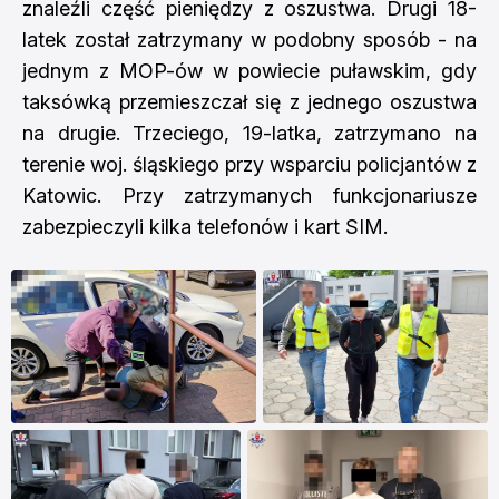
znaleźli część pieniędzy z oszustwa. Drugi 18-
latek został zatrzymany w podobny sposób - na
jednym z MOP-ów w powiecie puławskim, gdy
taksówką przemieszczał się z jednego oszustwa
na drugie. Trzeciego, 19-latka, zatrzymano na
terenie woj. śląskiego przy wsparciu policjantów z
Katowic. Przy zatrzymanych funkcjonariusze
zabezpieczyli kilka telefonów i kart SIM.