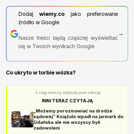
Dodaj
wiemy.co
jako preferowane
źródło w Google
→
Nasze treści będą częściej wyświetlać
się w Twoich wynikach Google
Co ukryto w torbie wózka?
↓ ciąg dalszy artykułu pod sekcją
INNI TERAZ CZYTAJĄ
„Możemy porozmawiać na drodze
sądowej” Książulo wpadł na jarmark do
Gdańska ale nie wszyscy byli
zadowoleni