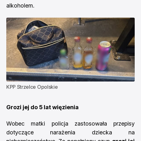
alkoholem.
KPP Strzelce Opolskie
Grozi jej do 5 lat więzienia
Wobec matki policja zastosowała przepisy
dotyczące narażenia dziecka na