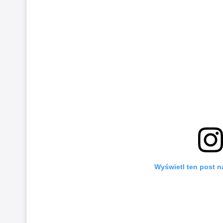
Wyświetl ten post n