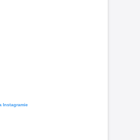
a Instagramie