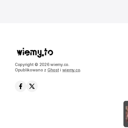
Copyright © 2026 wiemy.co.
Opublikowano z
Ghost
i
wiemy.co
.