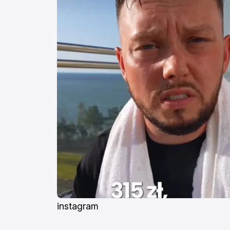
instagram