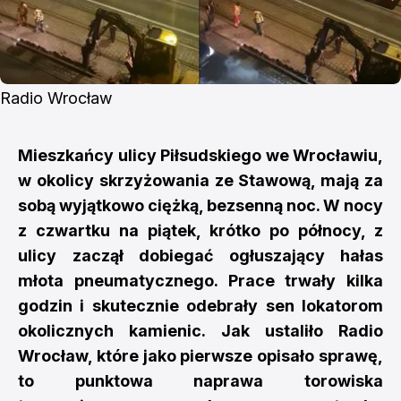
Radio Wrocław
Mieszkańcy ulicy Piłsudskiego we Wrocławiu,
w okolicy skrzyżowania ze Stawową, mają za
sobą wyjątkowo ciężką, bezsenną noc. W nocy
z czwartku na piątek, krótko po północy, z
ulicy zaczął dobiegać ogłuszający hałas
młota pneumatycznego. Prace trwały kilka
godzin i skutecznie odebrały sen lokatorom
okolicznych kamienic. Jak ustaliło Radio
Wrocław, które jako pierwsze opisało sprawę,
to punktowa naprawa torowiska