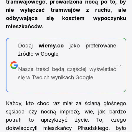
tramwajowego, prowadzona nocą po to, by
nie wyłączać tramwajów z ruchu, ale
odbywająca się kosztem wypoczynku
mieszkańców.
Dodaj
wiemy.co
jako preferowane
źródło w Google
→
Nasze treści będą częściej wyświetlać
się w Twoich wynikach Google
Każdy, kto choć raz miał za ścianą głośnego
sąsiada czy nocną imprezę, wie, jak bardzo
potrafi to uprzykrzyć życie. To, czego
doświadczyli mieszkańcy Piłsudskiego, było