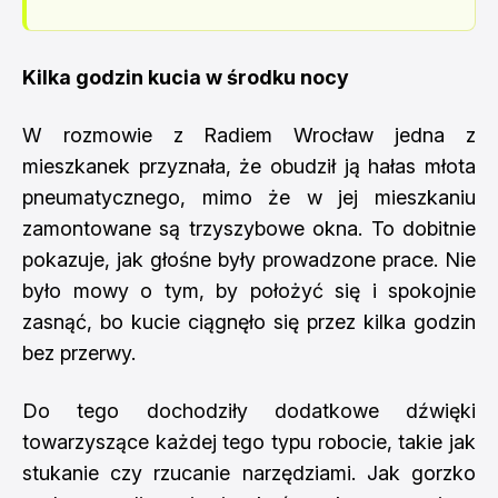
Kilka godzin kucia w środku nocy
W rozmowie z Radiem Wrocław jedna z
mieszkanek przyznała, że obudził ją hałas młota
pneumatycznego, mimo że w jej mieszkaniu
zamontowane są trzyszybowe okna. To dobitnie
pokazuje, jak głośne były prowadzone prace. Nie
było mowy o tym, by położyć się i spokojnie
zasnąć, bo kucie ciągnęło się przez kilka godzin
bez przerwy.
Do tego dochodziły dodatkowe dźwięki
towarzyszące każdej tego typu robocie, takie jak
stukanie czy rzucanie narzędziami. Jak gorzko