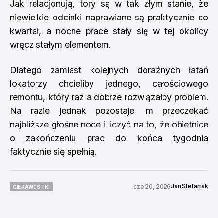
Jak relacjonują, tory są w tak złym stanie, że
niewielkie odcinki naprawiane są praktycznie co
kwartał, a nocne prace stały się w tej okolicy
wręcz stałym elementem.
Dlatego zamiast kolejnych doraźnych łatań
lokatorzy chcieliby jednego, całościowego
remontu, który raz a dobrze rozwiązałby problem.
Na razie jednak pozostaje im przeczekać
najbliższe głośne noce i liczyć na to, że obietnice
o zakończeniu prac do końca tygodnia
faktycznie się spełnią.
Jan Stefaniak
cze 20, 2026
CIEKAWOSTKI
CIEKAWOSTKI