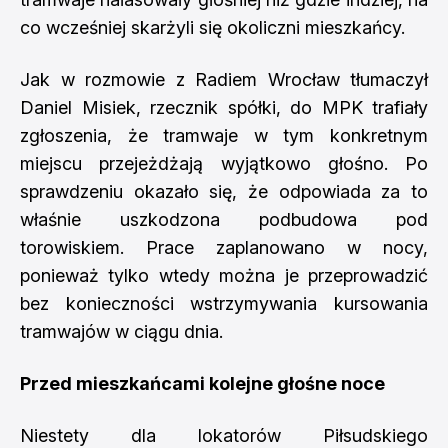
co wcześniej skarżyli się okoliczni mieszkańcy.
Jak w rozmowie z Radiem Wrocław tłumaczył
Daniel Misiek, rzecznik spółki, do MPK trafiały
zgłoszenia, że tramwaje w tym konkretnym
miejscu przejeżdżają wyjątkowo głośno. Po
sprawdzeniu okazało się, że odpowiada za to
właśnie uszkodzona podbudowa pod
torowiskiem. Prace zaplanowano w nocy,
ponieważ tylko wtedy można je przeprowadzić
bez konieczności wstrzymywania kursowania
tramwajów w ciągu dnia.
Przed mieszkańcami kolejne głośne noce
Niestety dla lokatorów Piłsudskiego