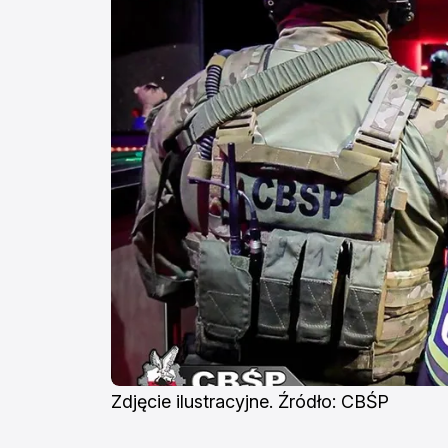
Zdjęcie ilustracyjne. Źródło: CBŚP