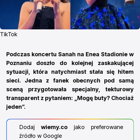
TikTok
Podczas koncertu Sanah na Enea Stadionie w
Poznaniu doszło do kolejnej zaskakującej
sytuacji, która natychmiast stała się hitem
sieci. Jedna z fanek obecnych pod samą
sceną przygotowała specjalny, tekturowy
transparent z pytaniem: „Mogę buty? Chociaż
jeden”.
Dodaj
wiemy.co
jako preferowane
źródło w Google