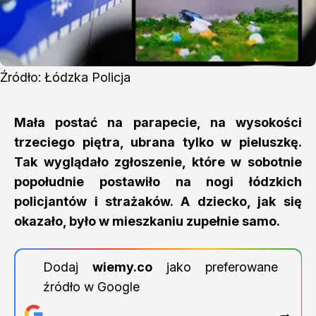
Źródło: Łódzka Policja
Mała postać na parapecie, na wysokości
trzeciego piętra, ubrana tylko w pieluszkę.
Tak wyglądało zgłoszenie, które w sobotnie
popołudnie postawiło na nogi łódzkich
policjantów i strażaków. A dziecko, jak się
okazało, było w mieszkaniu zupełnie samo.
Dodaj
wiemy.co
jako preferowane
źródło w Google
→