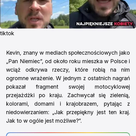
tiktok
Kevin, znany w mediach społecznościowych jako
„Pan Niemiec”, od około roku mieszka w Polsce i
wciąż odkrywa rzeczy, które robią na nim
ogromne wrażenie. W jednym z ostatnich nagrań
pokazał fragment swojej motocyklowej
przejażdżki po kraju. Zachwycał się zielenią,
kolorami, domami i krajobrazem, pytając z
niedowierzaniem: „Jak przepiękny jest ten kraj.
Jak to w ogóle jest możliwe?”.