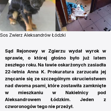
Sos Zwierz Aleksandrów Łódzki
Sąd Rejonowy w Zgierzu wydał wyrok w
sprawie, o której głośno było już latem
zeszłego roku. Na ławie oskarżonych zasiadła
22-letnia Anna K. Prokuratura zarzucała jej
znęcanie się ze szczególnym okrucieństwem
nad dwoma psami, które zostawiła zamknięte
w mieszkaniu w Nakielnicy pod
Aleksandrowem Łódzkim. Jeden z
czworonogów tego nie przeżył.