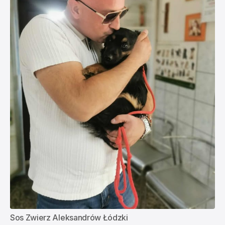
Sos Zwierz Aleksandrów Łódzki