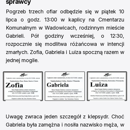
sprawcy
Pogrzeb trzech ofiar odbędzie się w piątek 10
lipca o godz. 13:00 w kaplicy na Cmentarzu
Komunalnym w Wadowicach, rodzinnym mieście
Gabrieli. Pół godziny wcześniej, o 12:30,
rozpocznie się modlitwa różańcowa w intencji
zmarłych. Zofia, Gabriela i Luiza spoczną razem w
jednej mogile.
Uwagę zwraca jeden szczegół z klepsydr. Choć
Gabriela była zamężna i nosiła nazwisko męża, w