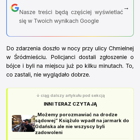
→
Nasze treści będą częściej wyświetlać
się w Twoich wynikach Google
Do zdarzenia doszło w nocy przy ulicy Chmielnej
w Śródmieściu. Policjanci dostali zgłoszenie o
bójce i byli na miejscu już po kilku minutach. To,
co zastali, nie wyglądało dobrze.
↓ ciąg dalszy artykułu pod sekcją
INNI TERAZ CZYTAJĄ
„Możemy porozmawiać na drodze
sądowej” Książulo wpadł na jarmark do
Gdańska ale nie wszyscy byli
zadowoleni