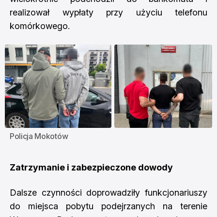
realizował wypłaty przy użyciu telefonu
komórkowego.
Policja Mokotów
Zatrzymanie i zabezpieczone dowody
Dalsze czynności doprowadziły funkcjonariuszy
do miejsca pobytu podejrzanych na terenie