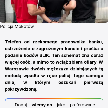
Policja Mokotów
Telefon od rzekomego pracownika banku,
ostrzeżenie o zagrożonym koncie i prośba o
podanie kodów BLIK. Ten schemat zna coraz
więcej osób, a mimo to wciąż zbiera ofiary. W
Warszawie dwóch mężczyzn działających tą
metodą wpadło w ręce policji tego samego
dnia, w którym oszukali pierwszą
pokrzywdzoną.
Dodaj
wiemy.co
jako preferowane