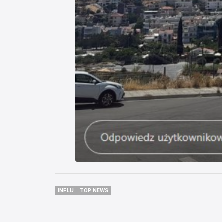
INFLU
TOP NEWS
INFLU
TOP NEWS