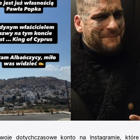
swoje dotychczasowe konto na Instagramie, które