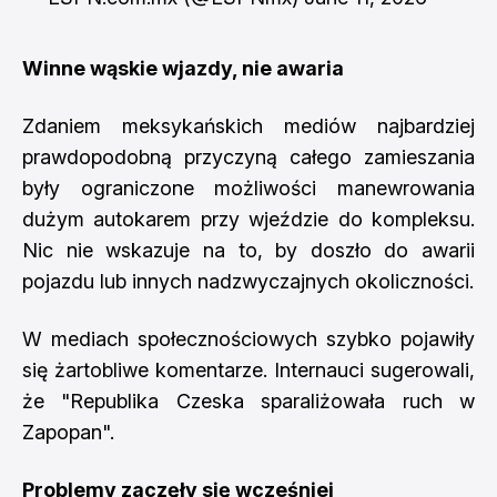
Winne wąskie wjazdy, nie awaria
Zdaniem meksykańskich mediów najbardziej
prawdopodobną przyczyną całego zamieszania
były ograniczone możliwości manewrowania
dużym autokarem przy wjeździe do kompleksu.
Nic nie wskazuje na to, by doszło do awarii
pojazdu lub innych nadzwyczajnych okoliczności.
W mediach społecznościowych szybko pojawiły
się żartobliwe komentarze. Internauci sugerowali,
że "Republika Czeska sparaliżowała ruch w
Zapopan".
Problemy zaczęły się wcześniej