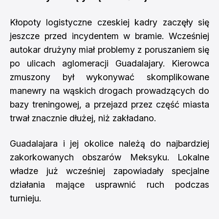
Kłopoty logistyczne czeskiej kadry zaczęły się
jeszcze przed incydentem w bramie. Wcześniej
autokar drużyny miał problemy z poruszaniem się
po ulicach aglomeracji Guadalajary. Kierowca
zmuszony był wykonywać skomplikowane
manewry na wąskich drogach prowadzących do
bazy treningowej, a przejazd przez część miasta
trwał znacznie dłużej, niż zakładano.
Guadalajara i jej okolice należą do najbardziej
zakorkowanych obszarów Meksyku. Lokalne
władze już wcześniej zapowiadały specjalne
działania mające usprawnić ruch podczas
turnieju.