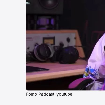
Fomo Pødcast. youtube