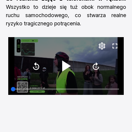
Wszystko to dzieje się tuż obok normalnego
ruchu samochodowego, co stwarza realne
ryzyko tragicznego potrącenia.