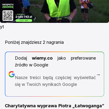
yt
Poniżej znajdziesz 2 nagrania
Dodaj
wiemy.co
jako preferowane
źródło w Google
→
Nasze treści będą częściej wyświetlać
się w Twoich wynikach Google
Charytatywna wyprawa Piotra „Łatwoganga”