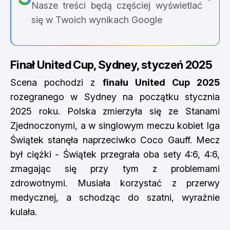
Nasze treści będą częściej wyświetlać
się w Twoich wynikach Google
Finał United Cup, Sydney, styczeń 2025
Scena pochodzi z
finału United Cup 2025
rozegranego w Sydney na początku stycznia
2025 roku. Polska zmierzyła się ze Stanami
Zjednoczonymi, a w singlowym meczu kobiet Iga
Świątek stanęła naprzeciwko Coco Gauff. Mecz
był ciężki - Świątek przegrała oba sety 4:6, 4:6,
zmagając się przy tym z problemami
zdrowotnymi. Musiała korzystać z przerwy
medycznej, a schodząc do szatni, wyraźnie
kulała.