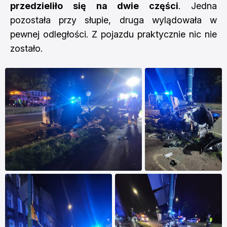
przedzieliło się na dwie części
. Jedna
pozostała przy słupie, druga wylądowała w
pewnej odległości. Z pojazdu praktycznie nic nie
zostało.