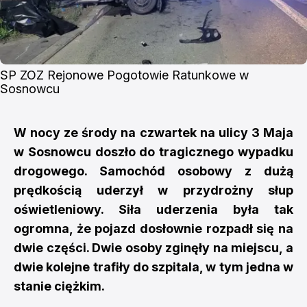
SP ZOZ Rejonowe Pogotowie Ratunkowe w 
Sosnowcu
W nocy ze środy na czwartek na ulicy 3 Maja
w Sosnowcu doszło do tragicznego wypadku
drogowego. Samochód osobowy z dużą
prędkością uderzył w przydrożny słup
oświetleniowy. Siła uderzenia była tak
ogromna, że pojazd dosłownie rozpadł się na
dwie części. Dwie osoby zginęły na miejscu, a
dwie kolejne trafiły do szpitala, w tym jedna w
stanie ciężkim.