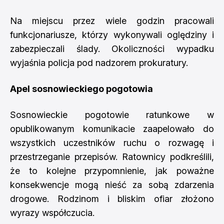
Na miejscu przez wiele godzin pracowali
funkcjonariusze, którzy wykonywali oględziny i
zabezpieczali ślady. Okoliczności wypadku
wyjaśnia policja pod nadzorem prokuratury.
Apel sosnowieckiego pogotowia
Sosnowieckie pogotowie ratunkowe w
opublikowanym komunikacie zaapelowało do
wszystkich uczestników ruchu o rozwagę i
przestrzeganie przepisów. Ratownicy podkreślili,
że to kolejne przypomnienie, jak poważne
konsekwencje mogą nieść za sobą zdarzenia
drogowe. Rodzinom i bliskim ofiar złożono
wyrazy współczucia.