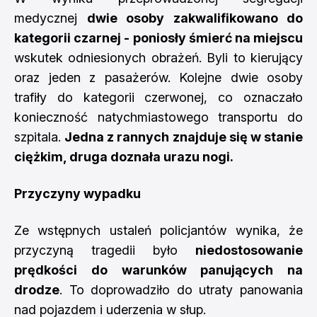
medycznej
dwie osoby zakwalifikowano do
kategorii czarnej - poniosły śmierć na miejscu
wskutek odniesionych obrażeń. Byli to kierujący
oraz jeden z pasażerów. Kolejne dwie osoby
trafiły do kategorii czerwonej, co oznaczało
konieczność natychmiastowego transportu do
szpitala.
Jedna z rannych znajduje się w stanie
ciężkim, druga doznała urazu nogi.
Przyczyny wypadku
Ze wstępnych ustaleń policjantów wynika, że
przyczyną tragedii było
niedostosowanie
prędkości do warunków panujących na
drodze
. To doprowadziło do utraty panowania
nad pojazdem i uderzenia w słup.