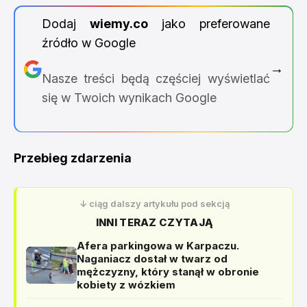
Dodaj
wiemy.co
jako preferowane
źródło w Google
→
Nasze treści będą częściej wyświetlać
się w Twoich wynikach Google
Przebieg zdarzenia
↓ ciąg dalszy artykułu pod sekcją
INNI TERAZ CZYTAJĄ
Afera parkingowa w Karpaczu.
Naganiacz dostał w twarz od
mężczyzny, który stanął w obronie
kobiety z wózkiem