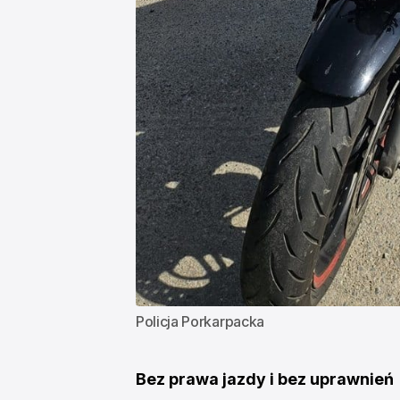
Policja Porkarpacka
Bez prawa jazdy i bez uprawnień